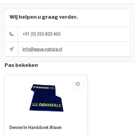
Wij helpen u graag verder.
+31 (0) 255 820 400
info@aqua-natura.nl
Pas bekeken
Dennerle Handdoek Blauw