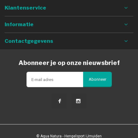
Klantenservice
Informatie
Contactgegevens
Abonneer je op onze nieuwsbrief
Abonneer
© Aqua Natura - Hengelsport IJmuiden