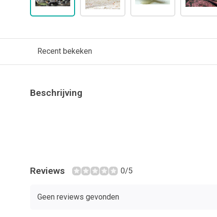
Recent bekeken
Beschrijving
Reviews
0/5
Geen reviews gevonden