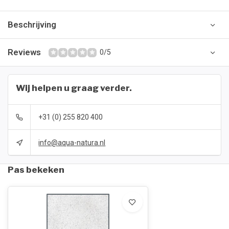
Beschrijving
Reviews
0/5
Wij helpen u graag verder.
+31 (0) 255 820 400
info@aqua-natura.nl
Pas bekeken