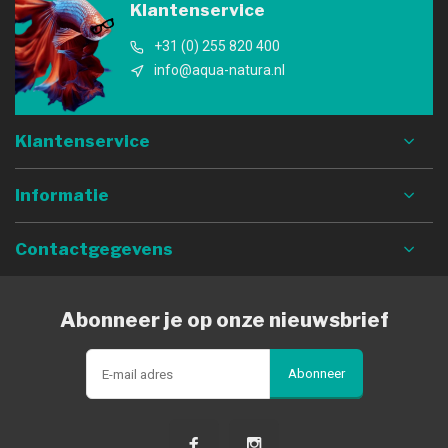
Klantenservice
+31 (0) 255 820 400
info@aqua-natura.nl
Klantenservice
Informatie
Contactgegevens
Abonneer je op onze nieuwsbrief
Abonneer