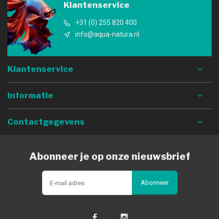
Klantenservice
+31 (0) 255 820 400
info@aqua-natura.nl
Klantenservice
Informatie
Contactgegevens
Abonneer je op onze nieuwsbrief
Abonneer