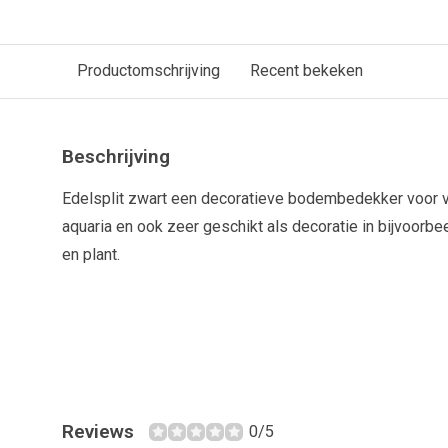
Productomschrijving
Recent bekeken
Beschrijving
Edelsplit zwart een decoratieve bodembedekker voor 
aquaria en ook zeer geschikt als decoratie in bijvoorbe
en plant.
Reviews
0/5