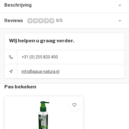
Beschrijving
Reviews
0/5
Wij helpen u graag verder.
+31 (0) 255 820 400
info@aqua-natura.nl
Pas bekeken