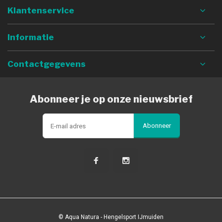
Klantenservice
Informatie
Contactgegevens
Abonneer je op onze nieuwsbrief
Abonneer
© Aqua Natura - Hengelsport IJmuiden