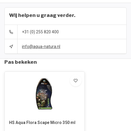
Wij helpen u graag verder.
+31 (0) 255 820 400
info@aqua-natura.nl
Pas bekeken
HS Aqua Flora Scape Micro 350 ml