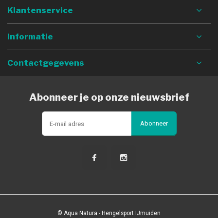
Klantenservice
Informatie
Contactgegevens
Abonneer je op onze nieuwsbrief
Abonneer
© Aqua Natura - Hengelsport IJmuiden