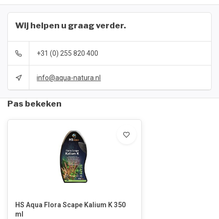
Wij helpen u graag verder.
+31 (0) 255 820 400
info@aqua-natura.nl
Pas bekeken
HS Aqua Flora Scape Kalium K 350
ml