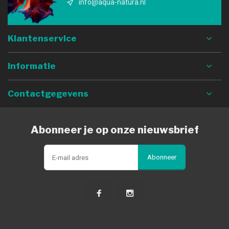
info@aqua-natura.nl
Klantenservice
Informatie
Contactgegevens
Abonneer je op onze nieuwsbrief
Abonneer