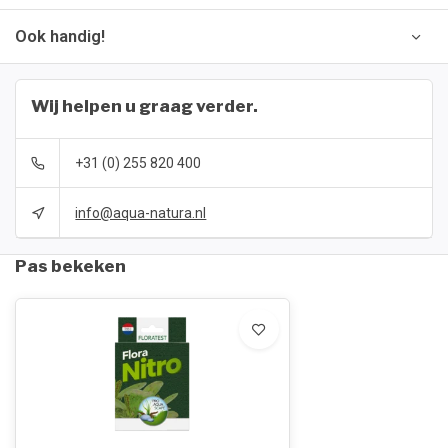
Ook handig!
Wij helpen u graag verder.
+31 (0) 255 820 400
info@aqua-natura.nl
Pas bekeken