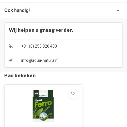
Ook handig!
Wij helpen u graag verder.
+31 (0) 255 820 400
info@aqua-natura.nl
Pas bekeken