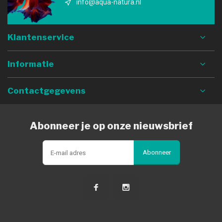
info@aqua-natura.nl
Klantenservice
Informatie
Contactgegevens
Abonneer je op onze nieuwsbrief
Abonneer