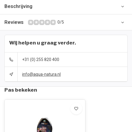
Beschrijving
Reviews
0/5
Wij helpen u graag verder.
+31 (0) 255 820 400
info@aqua-natura.nl
Pas bekeken