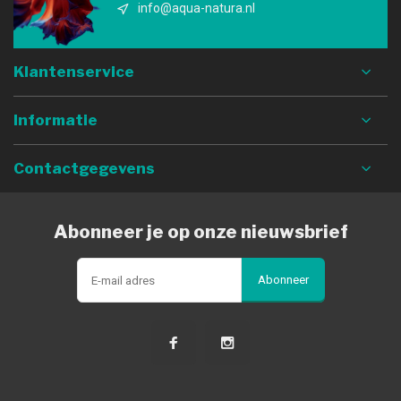
info@aqua-natura.nl
Klantenservice
Informatie
Contactgegevens
Abonneer je op onze nieuwsbrief
Abonneer