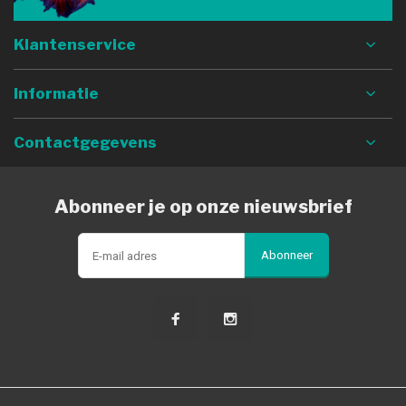
Klantenservice
Informatie
Contactgegevens
Abonneer je op onze nieuwsbrief
Abonneer