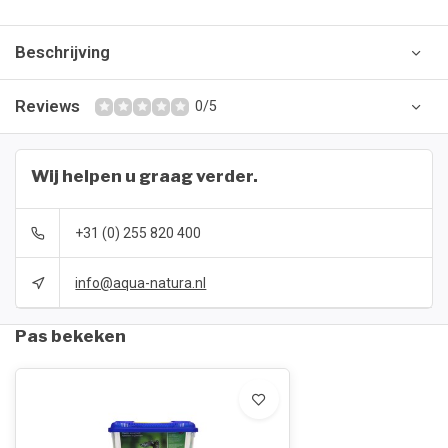
Beschrijving
Reviews
0/5
Wij helpen u graag verder.
+31 (0) 255 820 400
info@aqua-natura.nl
Pas bekeken