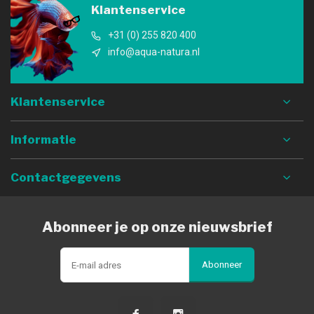
Klantenservice
+31 (0) 255 820 400
info@aqua-natura.nl
Klantenservice
Informatie
Contactgegevens
Abonneer je op onze nieuwsbrief
Abonneer