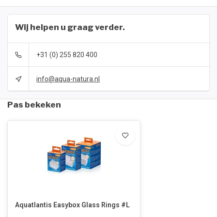
Wij helpen u graag verder.
+31 (0) 255 820 400
info@aqua-natura.nl
Pas bekeken
Aquatlantis Easybox Glass Rings #L