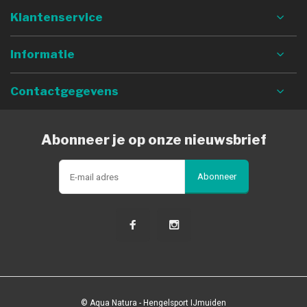
Klantenservice
Informatie
Contactgegevens
Abonneer je op onze nieuwsbrief
Abonneer
© Aqua Natura - Hengelsport IJmuiden