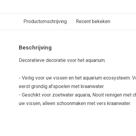
Productomschrijving
Recent bekeken
Beschrijving
Decoratieve decoratie voor het aquarium.
- Veilig voor uw vissen en het aquarium ecosysteem. Vo
eerst grondig afspoelen met kraanwater.
- Geschikt voor zoetwater­ aquaria, Nooit reinigen met ch
uw vissen, alleen schoonmaken met vers kraanwater.