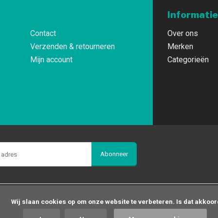
Informatie
Contact
Over ons
Verzenden & retourneren
Merken
Mijn account
Categorieën
Abonneer
op om onze website te verbeteren. Is dat akkoord?
