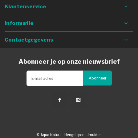
Klantenservice
Informatie
Contactgegevens
Abonneer je op onze nieuwsbrief
Abonneer
© Aqua Natura - Hengelsport IJmuiden