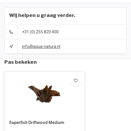
Wij helpen u graag verder.
+31 (0) 255 820 400
info@aqua-natura.nl
Pas bekeken
Superfish Driftwood Medium