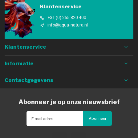
Klantenservice
+31 (0) 255 820 400
info@aqua-natura.nl
Klantenservice
Informatie
Contactgegevens
Abonneer je op onze nieuwsbrief
Abonneer