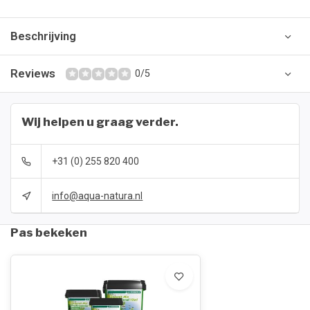
Beschrijving
Reviews
0/5
Wij helpen u graag verder.
+31 (0) 255 820 400
info@aqua-natura.nl
Pas bekeken