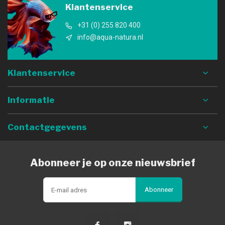
Klantenservice
+31 (0) 255 820 400
info@aqua-natura.nl
Klantenservice
Informatie
Contactgegevens
Abonneer je op onze nieuwsbrief
Abonneer