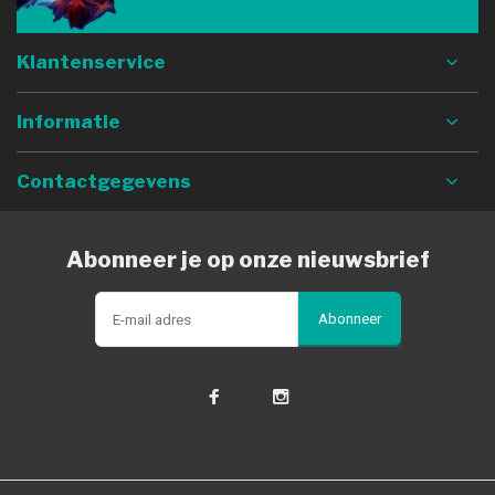
Klantenservice
Informatie
Contactgegevens
Abonneer je op onze nieuwsbrief
Abonneer