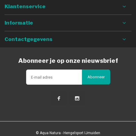
Klantenservice
Informatie
Contactgegevens
Abonneer je op onze nieuwsbrief
Abonneer
© Aqua Natura - Hengelsport IJmuiden