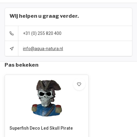
Wij helpen u graag verder.
+31 (0) 255 820 400
info@aqua-natura.nl
Pas bekeken
Superfish Deco Led Skull Pirate