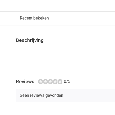
Recent bekeken
Beschrijving
Reviews
0/5
Geen reviews gevonden