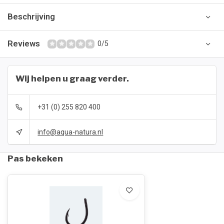
Beschrijving
Reviews
0/5
Wij helpen u graag verder.
+31 (0) 255 820 400
info@aqua-natura.nl
Pas bekeken