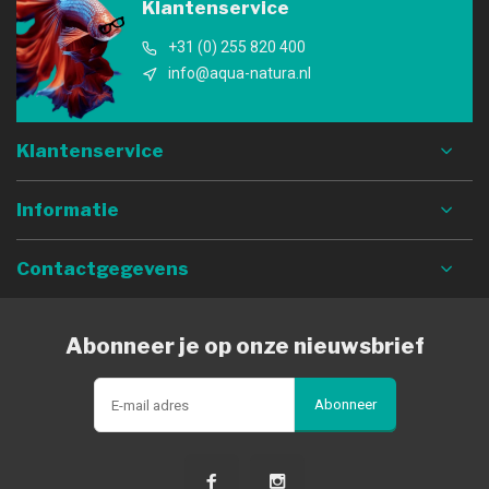
Klantenservice
+31 (0) 255 820 400
info@aqua-natura.nl
Klantenservice
Informatie
Contactgegevens
Abonneer je op onze nieuwsbrief
Abonneer