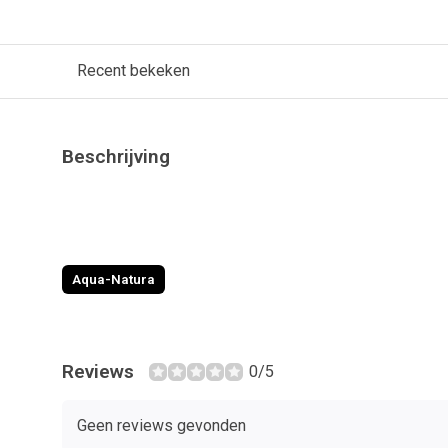
Recent bekeken
Beschrijving
Aqua-Natura
Reviews
0/5
Geen reviews gevonden