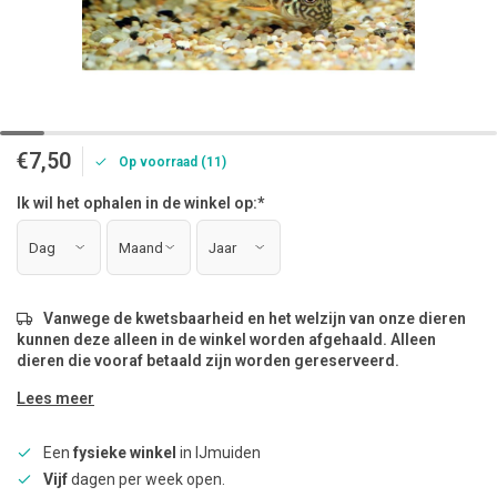
€7,50
Op voorraad (11)
Ik wil het ophalen in de winkel op:
*
Vanwege de kwetsbaarheid en het welzijn van onze dieren
kunnen deze alleen in de winkel worden afgehaald. Alleen
dieren die vooraf betaald zijn worden gereserveerd.
Lees meer
Een
fysieke winkel
in IJmuiden
Vijf
dagen per week open.