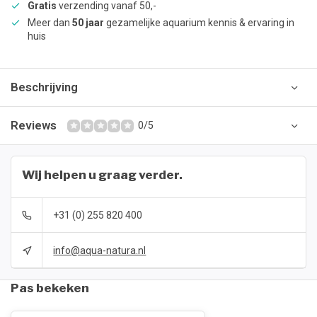
Gratis
verzending vanaf 50,-
Meer dan
50 jaar
gezamelijke aquarium kennis & ervaring in
huis
Beschrijving
Reviews
0/5
Wij helpen u graag verder.
+31 (0) 255 820 400
info@aqua-natura.nl
Pas bekeken