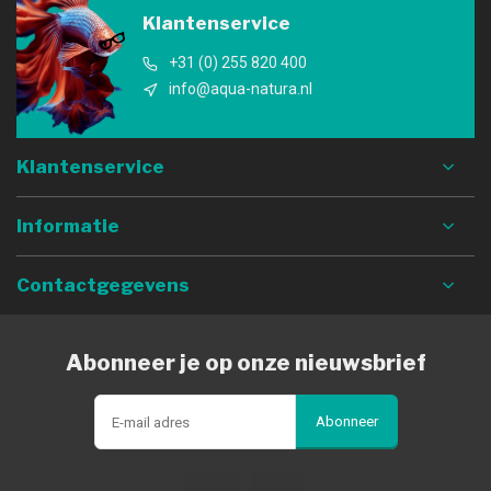
Klantenservice
+31 (0) 255 820 400
info@aqua-natura.nl
Klantenservice
Informatie
Contactgegevens
Abonneer je op onze nieuwsbrief
Abonneer