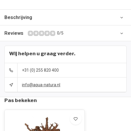
Beschrijving
Reviews
0/5
Wij helpen u graag verder.
+31 (0) 255 820 400
info@aqua-natura.nl
Pas bekeken