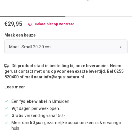
€29,95
Helaas niet op voorraad.
Maak een keuze
Maat : Small 20-30 cm
Dit product staat in bestelling bij onze leverancier. Neem
gerust contact met ons op voor een exacte levertijd. Bel 0255
820400 of mail naar
info@aqua-natura.nl
Lees meer
Een
fysieke winkel
in IJmuiden
Vijf
dagen per week open.
Gratis
verzending vanaf 50,-
Meer dan
50 jaar
gezamelijke aquarium kennis & ervaring in
huis