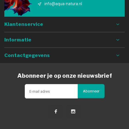
info@aqua-natura.nl
Klantenservice
Informatie
Contactgegevens
Abonneer je op onze nieuwsbrief
Abonneer