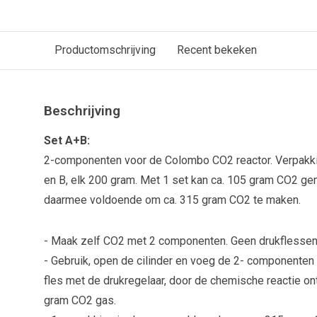
Productomschrijving
Recent bekeken
Beschrijving
Set A+B:
2-componenten voor de Colombo CO2 reactor. Verpakk
en B, elk 200 gram. Met 1 set kan ca. 105 gram CO2 ge
daarmee voldoende om ca. 315 gram CO2 te maken.
- Maak zelf CO2 met 2 componenten. Geen drukflessen
- Gebruik, open de cilinder en voeg de 2- componenten 
fles met de drukregelaar, door de chemische reactie ont
gram CO2 gas.