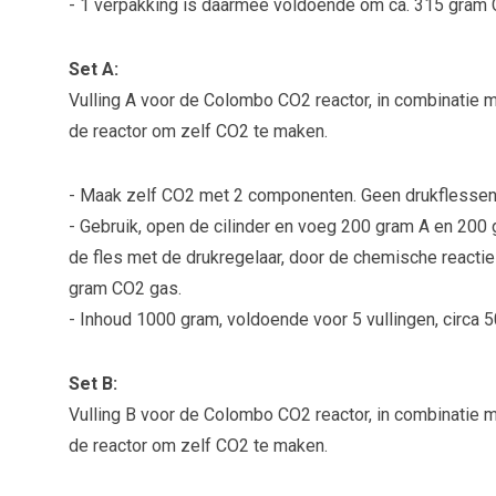
- 1 verpakking is daarmee voldoende om ca. 315 gram
Set A:
Vulling A voor de Colombo CO2 reactor, in combinatie me
de reactor om zelf CO2 te maken.
- Maak zelf CO2 met 2 componenten. Geen drukflessen
- Gebruik, open de cilinder en voeg 200 gram A en 200 g
de fles met de drukregelaar, door de chemische reactie
gram CO2 gas.
- Inhoud 1000 gram, voldoende voor 5 vullingen, circa 
Set B:
Vulling B voor de Colombo CO2 reactor, in combinatie me
de reactor om zelf CO2 te maken.