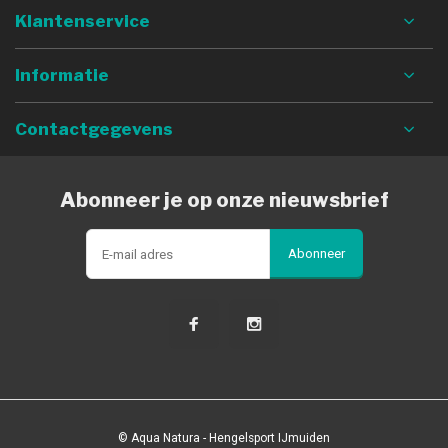
Klantenservice
Informatie
Contactgegevens
Abonneer je op onze nieuwsbrief
Abonneer
© Aqua Natura - Hengelsport IJmuiden