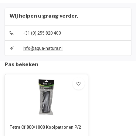
Wij helpen u graag verder.
+31 (0) 255 820 400
info@aqua-natura.nl
Pas bekeken
Tetra Cf 800/1000 Koolpatronen P/2