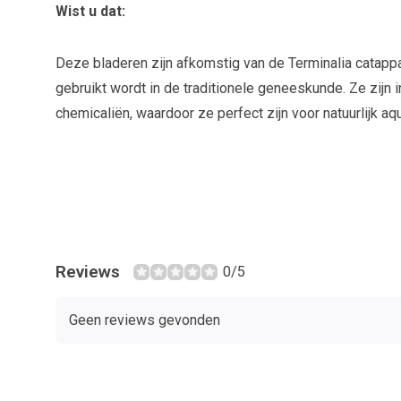
Wist u dat:
Deze bladeren zijn afkomstig van de Terminalia catapp
gebruikt wordt in de traditionele geneeskunde. Ze zijn 
chemicaliën, waardoor ze perfect zijn voor natuurlijk a
Reviews
0/5
Geen reviews gevonden