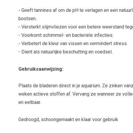
- Geeft tannines af om de pH te verlagen en een natuur
bootsen.
- Versterkt slijmvliezen voor een betere weerstand teg
- Voorkomt schimmel- en bacteriële infecties.
- Verbetert de kleur van vissen en vermindert stress.
- Dient als natuurlijke beschutting en voedsel.
Gebruiksaanwijzing:
Plaats de bladeren direct in je aquarium. Ze zinken va
weken actieve stoffen af. Vervang ze wanneer ze volled
en eetbaar.
Gedroogd, schoongemaakt en klaar voor gebruik