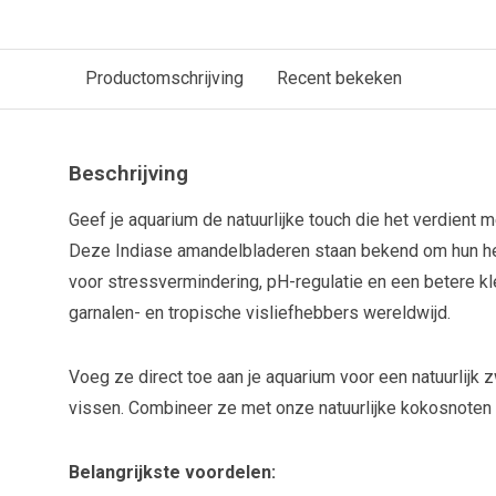
Productomschrijving
Recent bekeken
Beschrijving
Geef je aquarium de natuurlijke touch die het verdient
Deze Indiase amandelbladeren staan ​​bekend om hun he
voor stressvermindering, pH-regulatie en een betere kle
garnalen- en tropische visliefhebbers wereldwijd.
Voeg ze direct toe aan je aquarium voor een natuurlijk
vissen. Combineer ze met onze natuurlijke kokosnoten 
Belangrijkste voordelen: