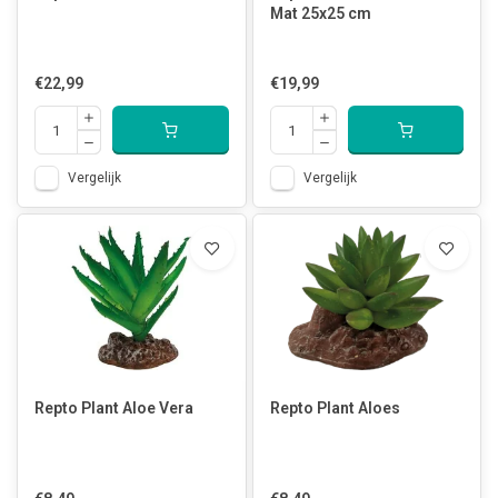
Mat 25x25 cm
€22,99
€19,99
Vergelijk
Vergelijk
Repto Plant Aloe Vera
Repto Plant Aloes