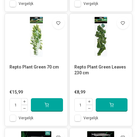
Vergelijk
Vergelijk
Repto Plant Green 70 cm
Repto Plant Green Leaves
230 cm
€15,99
€8,99
Vergelijk
Vergelijk