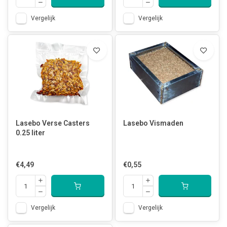
Vergelijk
Vergelijk
Lasebo Verse Casters
Lasebo Vismaden
0.25 liter
€4,49
€0,55
Vergelijk
Vergelijk