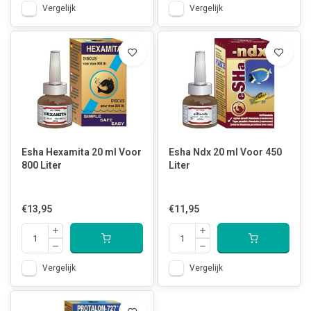
Vergelijk
Vergelijk
Esha Hexamita 20 ml Voor
Esha Ndx 20 ml Voor 450
800 Liter
Liter
€13,95
€11,95
Vergelijk
Vergelijk