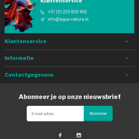
Klantenservice
+31 (0) 255 820 400
info@aqua-natura.nl
Klantenservice
Informatie
Contactgegevens
Abonneer je op onze nieuwsbrief
Abonneer