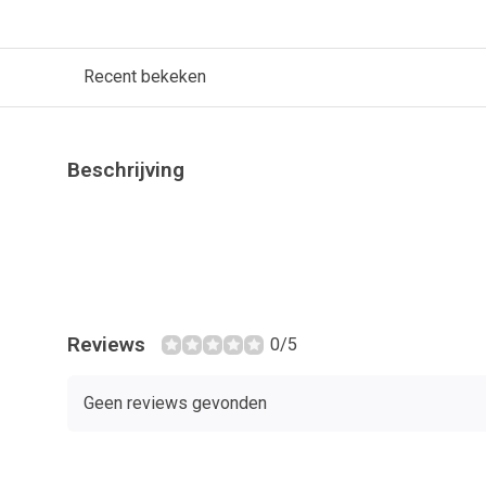
Recent bekeken
Beschrijving
Reviews
0/5
Geen reviews gevonden