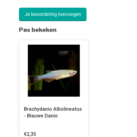
Je beoordeling toevoegen
Pas bekeken
Brachydanio Albolineatus
- Blauwe Danio
€2,35