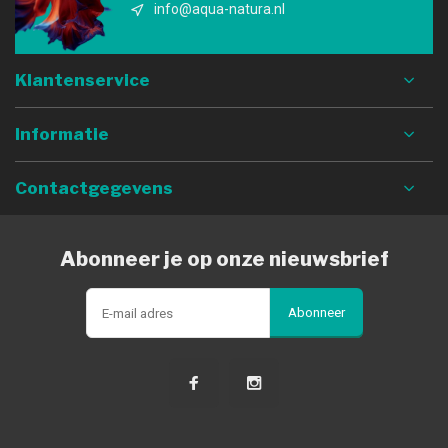
info@aqua-natura.nl
Klantenservice
Informatie
Contactgegevens
Abonneer je op onze nieuwsbrief
Abonneer