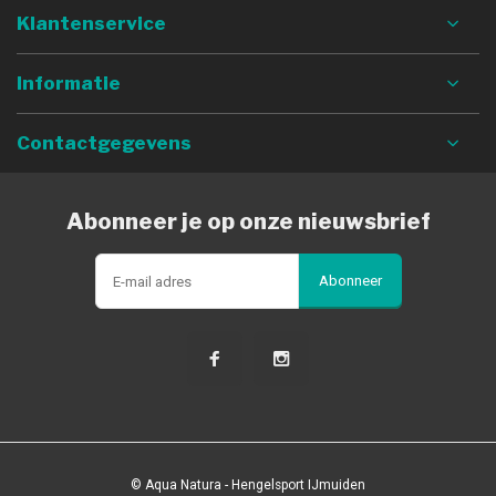
Klantenservice
Informatie
Contactgegevens
Abonneer je op onze nieuwsbrief
Abonneer
© Aqua Natura - Hengelsport IJmuiden