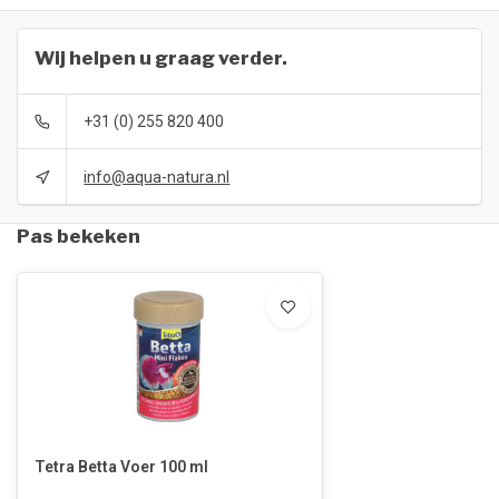
Wij helpen u graag verder.
+31 (0) 255 820 400
info@aqua-natura.nl
Pas bekeken
Tetra Betta Voer 100 ml