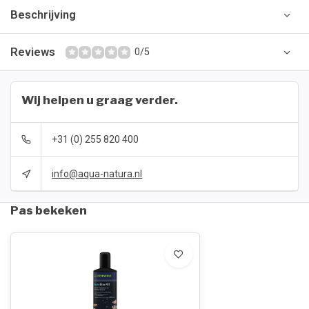
Beschrijving
Reviews
0/5
Wij helpen u graag verder.
+31 (0) 255 820 400
info@aqua-natura.nl
Pas bekeken