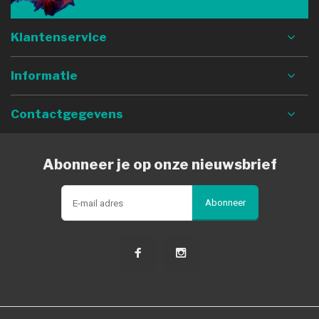
Klantenservice
Informatie
Contactgegevens
Abonneer je op onze nieuwsbrief
Abonneer