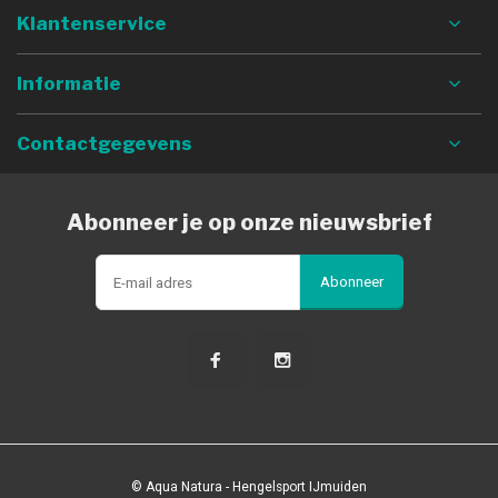
Klantenservice
Informatie
Contactgegevens
Abonneer je op onze nieuwsbrief
Abonneer
© Aqua Natura - Hengelsport IJmuiden