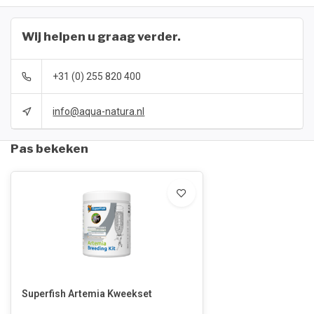
Wij helpen u graag verder.
+31 (0) 255 820 400
info@aqua-natura.nl
Pas bekeken
Superfish Artemia Kweekset