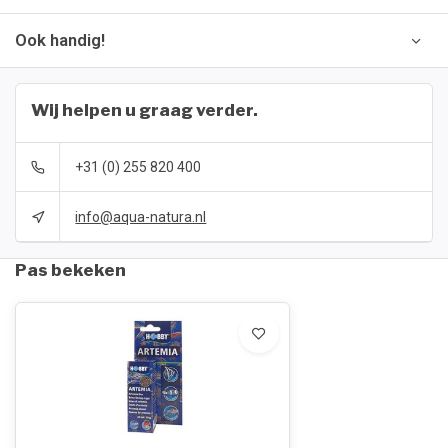
Ook handig!
Wij helpen u graag verder.
+31 (0) 255 820 400
info@aqua-natura.nl
Pas bekeken