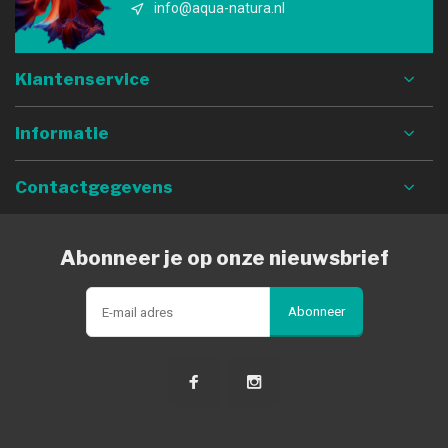
info@aqua-natura.nl
Klantenservice
Informatie
Contactgegevens
Abonneer je op onze nieuwsbrief
Abonneer