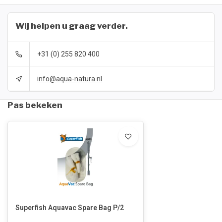
Wij helpen u graag verder.
+31 (0) 255 820 400
info@aqua-natura.nl
Pas bekeken
Superfish Aquavac Spare Bag P/2