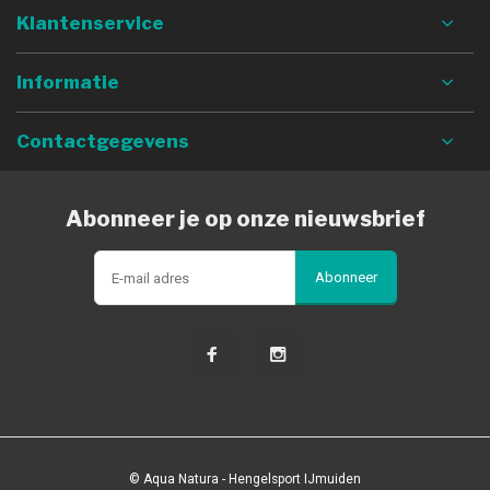
Klantenservice
Informatie
Contactgegevens
Abonneer je op onze nieuwsbrief
Abonneer
© Aqua Natura - Hengelsport IJmuiden