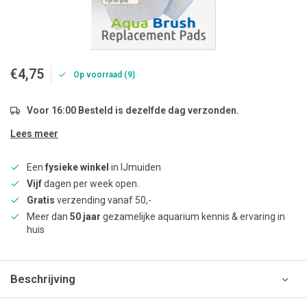
€4,75
Op voorraad (9)
Voor 16:00 Besteld is dezelfde dag verzonden.
Lees meer
Een
fysieke winkel
in IJmuiden
Vijf
dagen per week open.
Gratis
verzending vanaf 50,-
Meer dan
50 jaar
gezamelijke aquarium kennis & ervaring in
huis
Beschrijving