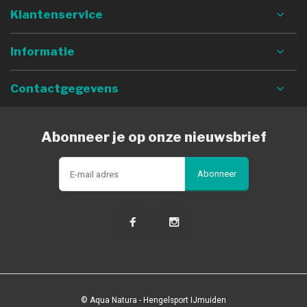
Klantenservice
Informatie
Contactgegevens
Abonneer je op onze nieuwsbrief
Abonneer
© Aqua Natura - Hengelsport IJmuiden