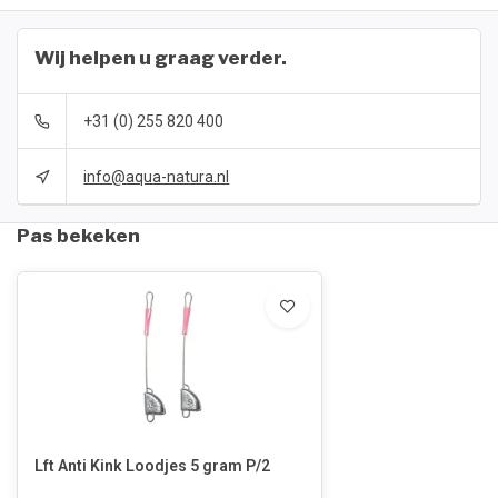
Wij helpen u graag verder.
+31 (0) 255 820 400
info@aqua-natura.nl
Pas bekeken
Lft Anti Kink Loodjes 5 gram P/2