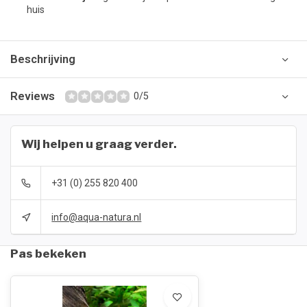
huis
Beschrijving
Reviews
0/5
Wij helpen u graag verder.
+31 (0) 255 820 400
info@aqua-natura.nl
Pas bekeken