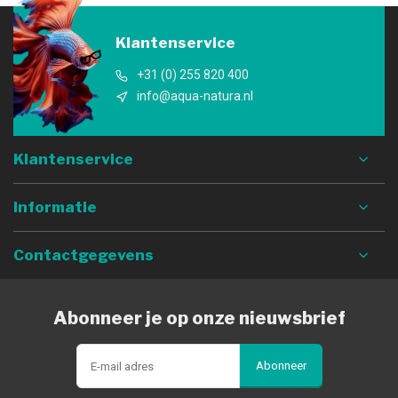
Klantenservice
+31 (0) 255 820 400
info@aqua-natura.nl
Klantenservice
Informatie
Contactgegevens
Abonneer je op onze nieuwsbrief
Abonneer