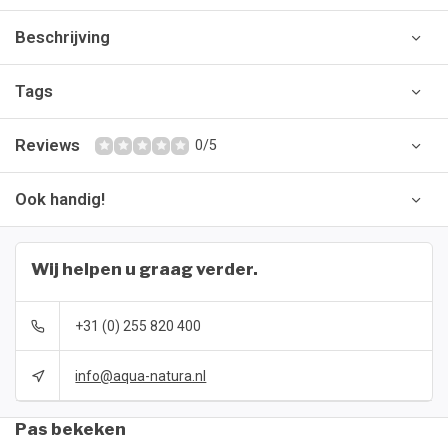
Beschrijving
Tags
Reviews
0/5
Ook handig!
Wij helpen u graag verder.
+31 (0) 255 820 400
info@aqua-natura.nl
Pas bekeken