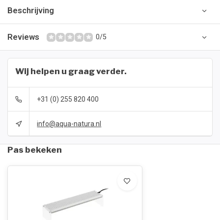
Beschrijving
Reviews
0/5
Wij helpen u graag verder.
+31 (0) 255 820 400
info@aqua-natura.nl
Pas bekeken