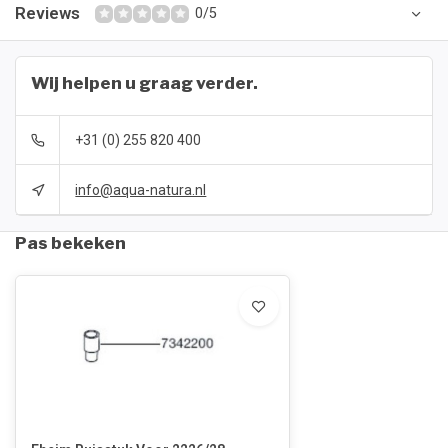
Reviews
0/5
Wij helpen u graag verder.
+31 (0) 255 820 400
info@aqua-natura.nl
Pas bekeken