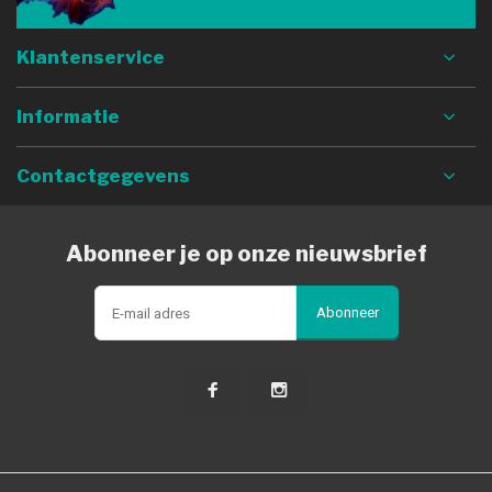
Klantenservice
Informatie
Contactgegevens
Abonneer je op onze nieuwsbrief
Abonneer