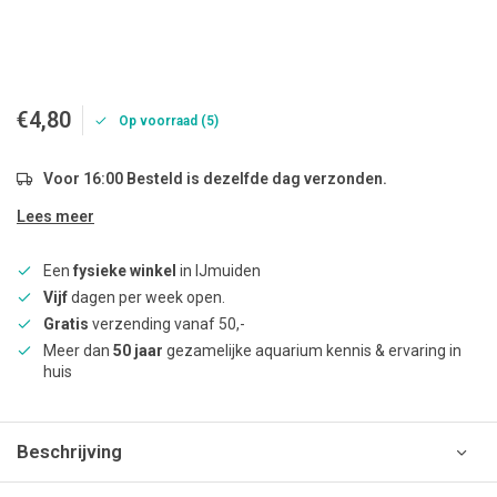
€4,80
Op voorraad (5)
Voor 16:00 Besteld is dezelfde dag verzonden.
Lees meer
Een
fysieke winkel
in IJmuiden
Vijf
dagen per week open.
Gratis
verzending vanaf 50,-
Meer dan
50 jaar
gezamelijke aquarium kennis & ervaring in
huis
Beschrijving